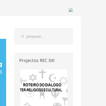
Projectos REC XXI