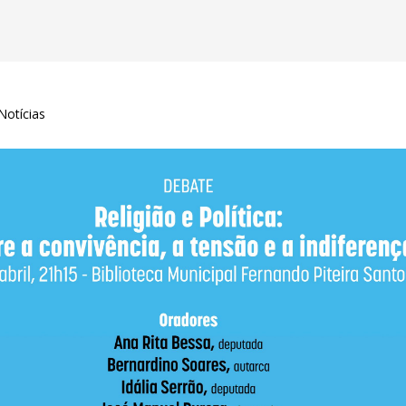
Notícias