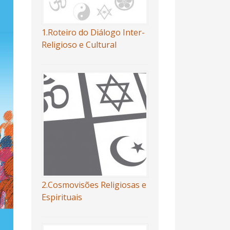
1.Roteiro do Diálogo Inter-
Religioso e Cultural
2.Cosmovisões Religiosas e
Espirituais