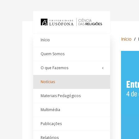
Início
Início
Quem Somos
O que Fazemos
Notícias
Materiais Pedagógicos
Multimédia
Publicações
Relatórios