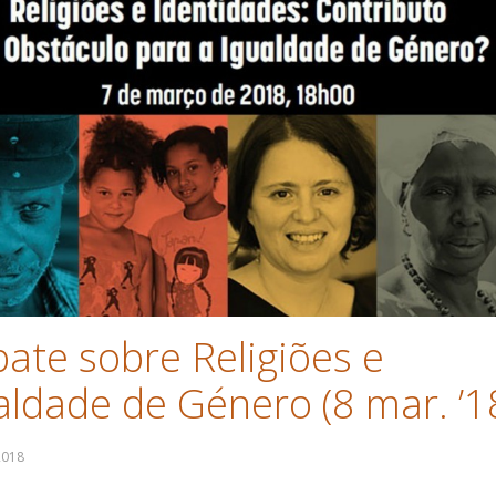
ate sobre Religiões e
aldade de Género (8 mar. ’1