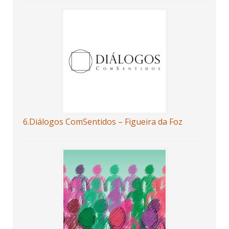
6.Diálogos ComSentidos – Figueira da Foz