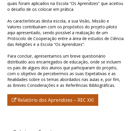
quais foram aplicados na Escola “Os Aprendizes” que aceitou
o desafio de os colocar em prática.
As características desta escola, a sua Visão, Missão e
Valores contribuíram com os propósitos do projeto-piloto
aqui apresentado, sendo possível a realização de um
Protocolo de Cooperação entre a área de estudos de Ciência
das Religiões e a Escola “Os Aprendizes”.
Para concluir, apresentamos um breve questionário
distribuído aos encarregados de educação, onde se incluem
os pais de alguns dos alunos que participaram do projeto,
com o objetivo de percebermos as suas Expetativas e as
Realidades sobre os temas abordados nas aulas e, por fim,
as Breves Considerações e as Referências Bibliográficas.
Relatório dos Aprendizes – REC XXI