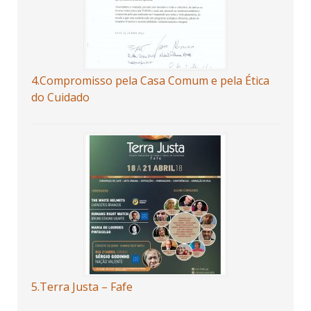
4.Compromisso pela Casa Comum e pela Ética
do Cuidado
5.Terra Justa – Fafe