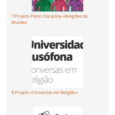
7.Projeto-Piloto Disciplina «Religiões do
Mundo»
8.Projeto «Conversas em Religião»