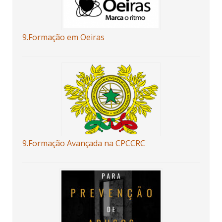
9.Formação em Oeiras
9.Formação Avançada na CPCCRC