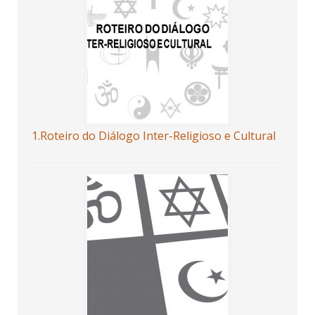
1.Roteiro do Diálogo Inter-Religioso e Cultural