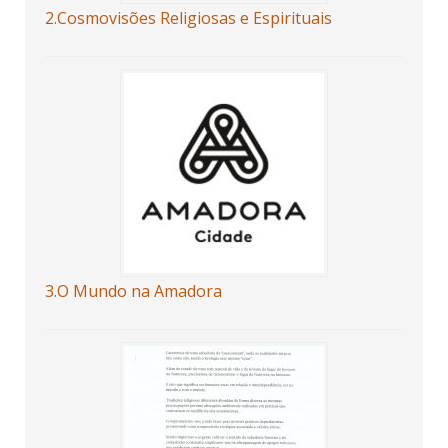
2.Cosmovisões Religiosas e Espirituais
3.O Mundo na Amadora