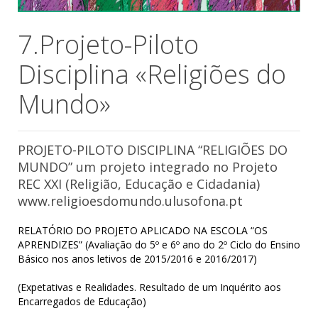
7.Projeto-Piloto
Disciplina «Religiões do
Mundo»
PROJETO-PILOTO DISCIPLINA “RELIGIÕES DO
MUNDO” um projeto integrado no Projeto
REC XXI (Religião, Educação e Cidadania)
www.religioesdomundo.ulusofona.pt
RELATÓRIO DO PROJETO APLICADO NA ESCOLA “OS
APRENDIZES” (Avaliação do 5º e 6º ano do 2º Ciclo do Ensino
Básico nos anos letivos de 2015/2016 e 2016/2017)
(Expetativas e Realidades. Resultado de um Inquérito aos
Encarregados de Educação)