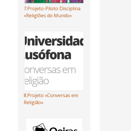
7.Projeto-Piloto Disciplina
«Religiões do Mundo»
8.Projeto «Conversas em
Religião»