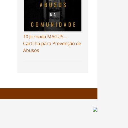
10.Jornada MAGUS –
Cartilha para Prevenção de
Abusos