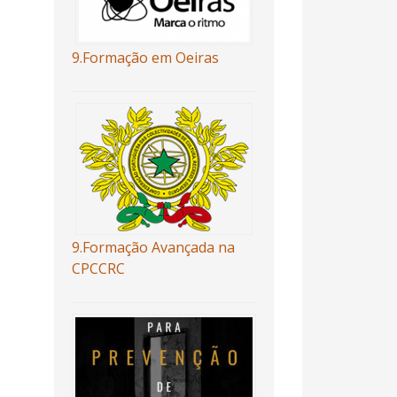
9.Formação em Oeiras
9.Formação Avançada na
CPCCRC