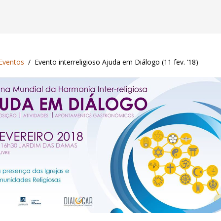
Eventos
Evento interreligioso Ajuda em Diálogo (11 fev. ’18)