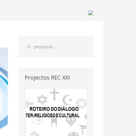
Projectos REC XXI