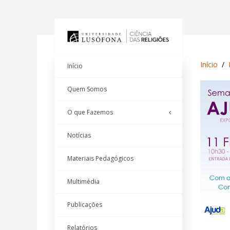
Início
Início
Quem Somos
O que Fazemos
Notícias
Materiais Pedagógicos
Multimédia
Publicações
Relatórios