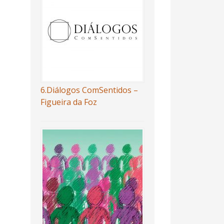
6.Diálogos ComSentidos –
Figueira da Foz