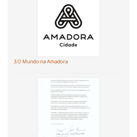
3.O Mundo na Amadora