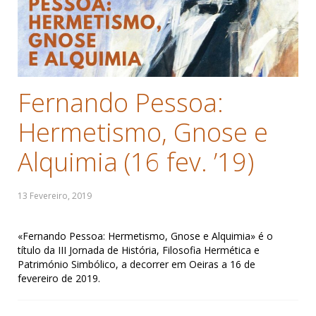
Fernando Pessoa:
Hermetismo, Gnose e
Alquimia (16 fev. ’19)
«Fernando Pessoa: Hermetismo, Gnose e Alquimia» é o
título da III Jornada de História, Filosofia Hermética e
Património Simbólico, a decorrer em Oeiras a 16 de
fevereiro de 2019.