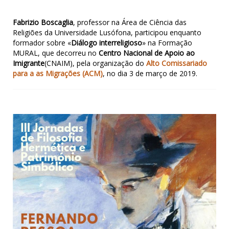
Fabrizio Boscaglia
, professor na Área de Ciência das
Religiões da Universidade Lusófona, participou enquanto
formador sobre «
Diálogo interreligioso
» na Formação
MURAL, que decorreu no
Centro Nacional de Apoio ao
Imigrante
(CNAIM), pela organização do
Alto Comissariado
para a as Migrações (ACM)
, no dia 3 de março de 2019.