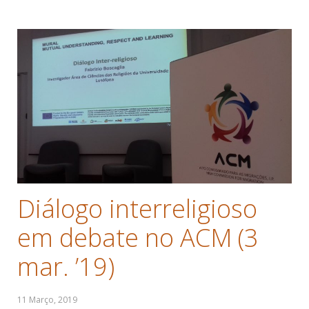
Diálogo interreligioso
em debate no ACM (3
mar. ’19)