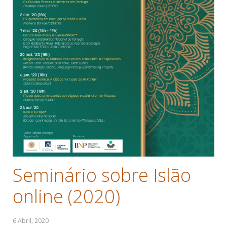
Seminário sobre Islão
online (2020)