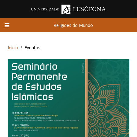
Religiões do Mundo
Início
Eventos