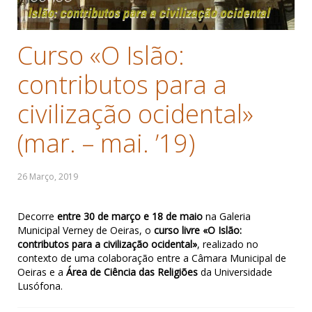
Curso «O Islão:
contributos para a
civilização ocidental»
(mar. – mai. ’19)
Decorre
entre 30 de março e 18 de maio
na Galeria
Municipal Verney de Oeiras, o
curso livre «O Islão:
contributos para a civilização ocidental»
, realizado no
contexto de uma colaboração entre a Câmara Municipal de
Oeiras e a
Área de Ciência das Religiões
da Universidade
Lusófona.