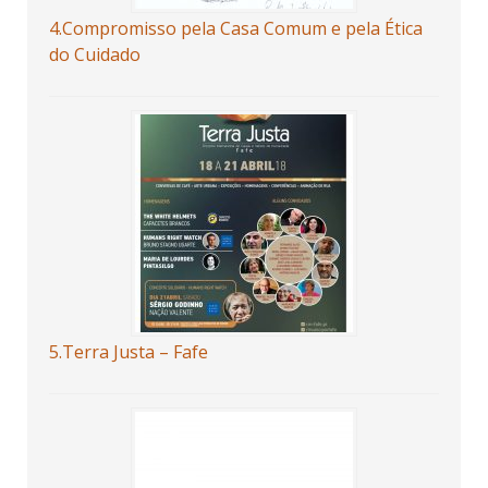
4.Compromisso pela Casa Comum e pela Ética
do Cuidado
5.Terra Justa – Fafe