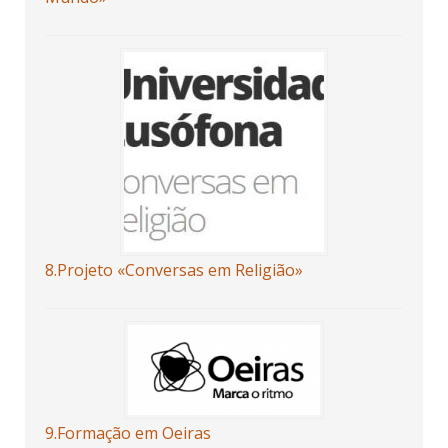
8.Projeto «Conversas em Religião»
9.Formação em Oeiras