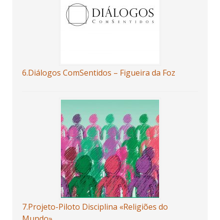
6.Diálogos ComSentidos – Figueira da Foz
7.Projeto-Piloto Disciplina «Religiões do
Mundo»