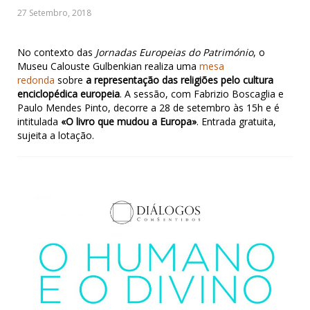
No contexto das
Jornadas Europeias do Património
, o
Museu Calouste Gulbenkian realiza uma
mesa
redonda
sobre
a representação das religiões pelo cultura
enciclopédica europeia
. A sessão, com Fabrizio Boscaglia e
Paulo Mendes Pinto, decorre a 28 de setembro às 15h e é
intitulada
«O livro que mudou a Europa»
. Entrada gratuita,
sujeita a lotação.