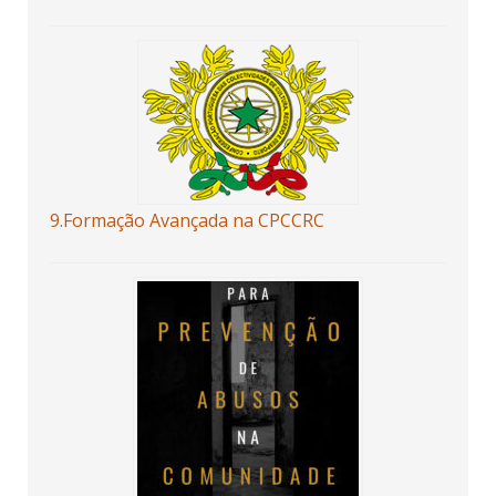
9.Formação Avançada na CPCCRC