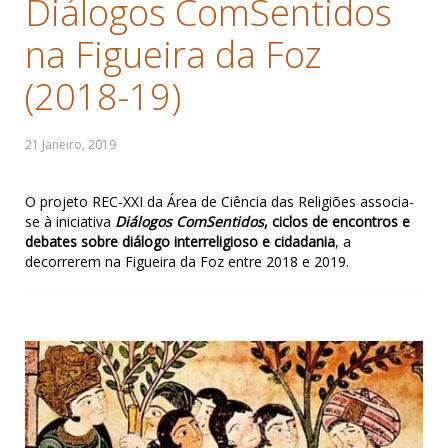
Diálogos ComSentidos
na Figueira da Foz
(2018-19)
O projeto REC-XXI da Área de Ciência das Religiões associa-
se à iniciativa
Diálogos ComSentidos
, ciclos de encontros e
debates sobre diálogo interreligioso e cidadania
, a
decorrerem na Figueira da Foz entre 2018 e 2019.