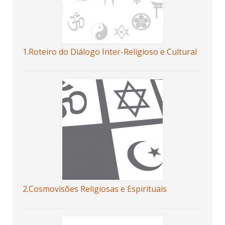
1.Roteiro do Diálogo Inter-Religioso e Cultural
2.Cosmovisões Religiosas e Espirituais