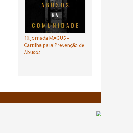
10.Jornada MAGUS –
Cartilha para Prevenção de
Abusos