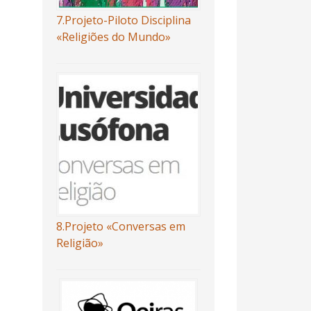
7.Projeto-Piloto Disciplina
«Religiões do Mundo»
8.Projeto «Conversas em
Religião»