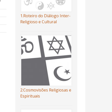
à
1.Roteiro do Diálogo Inter-
Religioso e Cultural
2.Cosmovisões Religiosas e
Espirituais