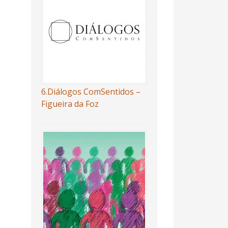
6.Diálogos ComSentidos –
Figueira da Foz