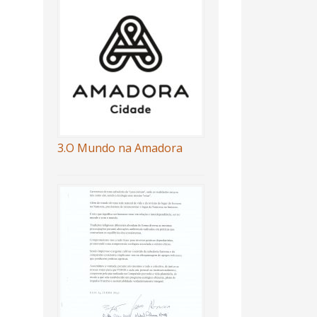
3.O Mundo na Amadora