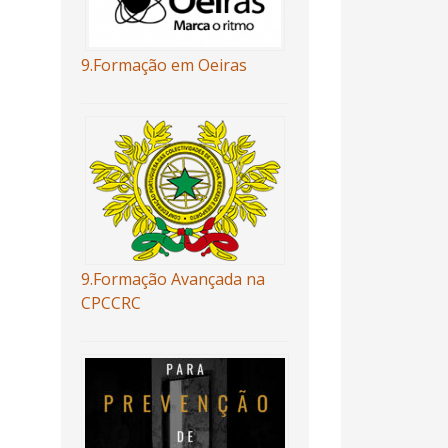
9.Formação em Oeiras
9.Formação Avançada na
CPCCRC