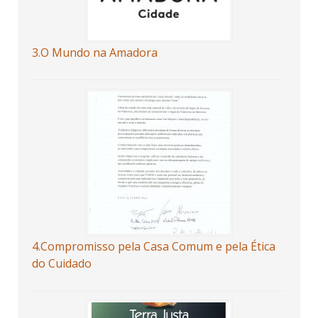
3.O Mundo na Amadora
4.Compromisso pela Casa Comum e pela Ética
do Cuidado