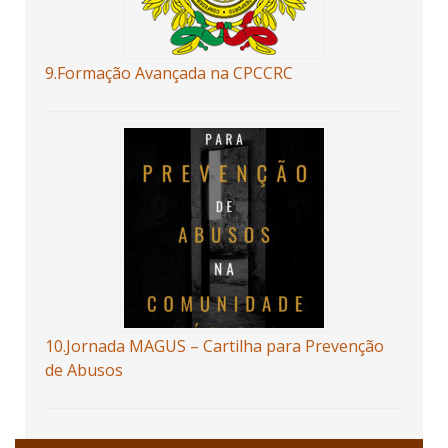
9.Formação Avançada na CPCCRC
10.Jornada MAGUS – Cartilha para Prevenção
de Abusos