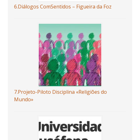
6.Diálogos ComSentidos – Figueira da Foz
7.Projeto-Piloto Disciplina «Religiões do
Mundo»