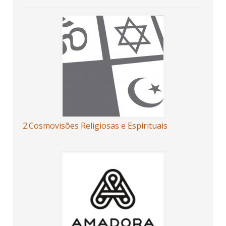
2.Cosmovisões Religiosas e Espirituais